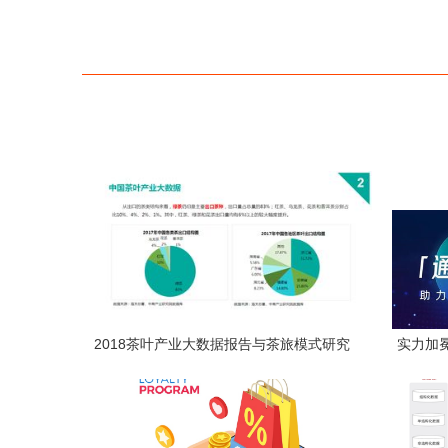
2018茶叶产业大数据报告与茶旅模式研究
实力加冕
报告