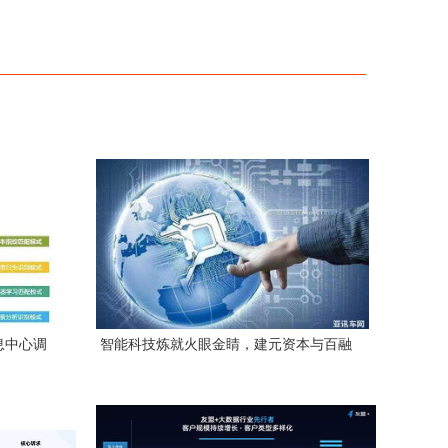
息中心调
智能科技炼就火眼金睛，建元资本与百融
云创为汽车金融行业赋能