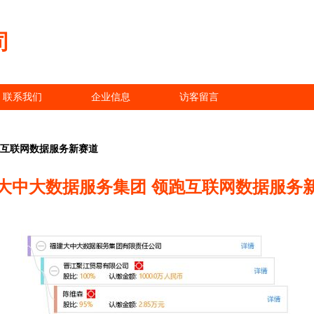
司
联系我们
企业信息
访客留言
跑互联网数据服务新赛道
大中大数据服务集团 领跑互联网数据服务