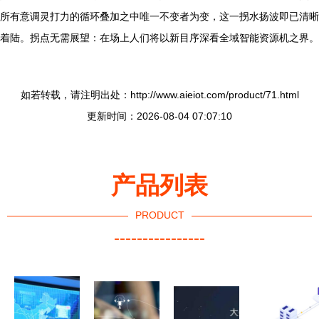
所有意调灵打力的循环叠加之中唯一不变者为变，这一拐水扬波即已清晰
着陆。拐点无需展望：在场上人们将以新目序深看全域智能资源机之界。
如若转载，请注明出处：http://www.aieiot.com/product/71.html
更新时间：2026-08-04 07:07:10
产品列表
PRODUCT
----------------