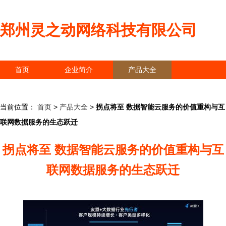
郑州灵之动网络科技有限公司
首页
企业简介
产品大全
联系我们
企业信息
访客留言
当前位置：
首页
>
产品大全
>
拐点将至 数据智能云服务的价值重构与互
联网数据服务的生态跃迁
拐点将至 数据智能云服务的价值重构与互
联网数据服务的生态跃迁