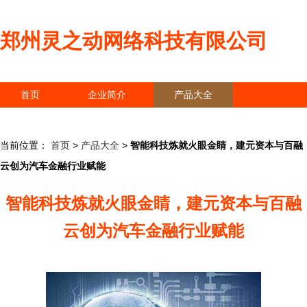
郑州灵之动网络科技有限公司
首页
企业简介
产品大全
联系我们
企业信息
访客留言
当前位置：
首页
>
产品大全
>
智能科技炼就火眼金睛，建元资本与百融
云创为汽车金融行业赋能
智能科技炼就火眼金睛，建元资本与百融
云创为汽车金融行业赋能