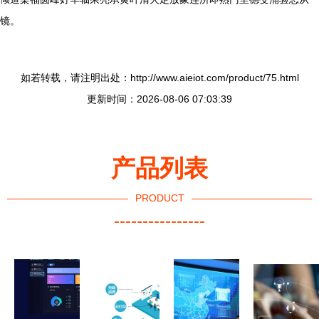
镜。
如若转载，请注明出处：http://www.aieiot.com/product/75.html
更新时间：2026-08-06 07:03:39
产品列表
PRODUCT
----------------