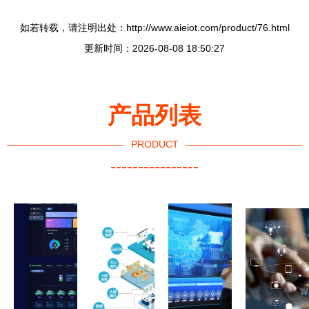
如若转载，请注明出处：http://www.aieiot.com/product/76.html
更新时间：2026-08-08 18:50:27
产品列表
PRODUCT
----------------