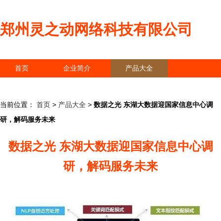
郑州灵之动网络科技有限公司
首页
企业简介
产品大全
联系我们
企业信息
访客留言
当前位置：
首页
>
产品大全
>
数据之光 东湖大数据迎国家信息中心调
研，解码服务未来
数据之光 东湖大数据迎国家信息中心调
研，解码服务未来