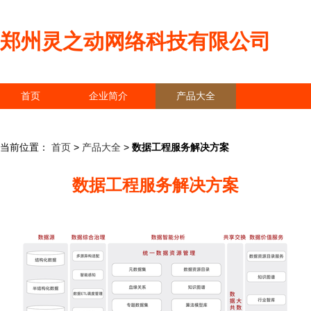
郑州灵之动网络科技有限公司
首页
企业简介
产品大全
联系我们
企业信息
访客留言
当前位置：
首页
>
产品大全
>
数据工程服务解决方案
数据工程服务解决方案