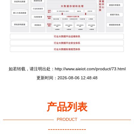
如若转载，请注明出处：http://www.aieiot.com/product/73.html
更新时间：2026-08-06 12:48:48
产品列表
PRODUCT
----------------